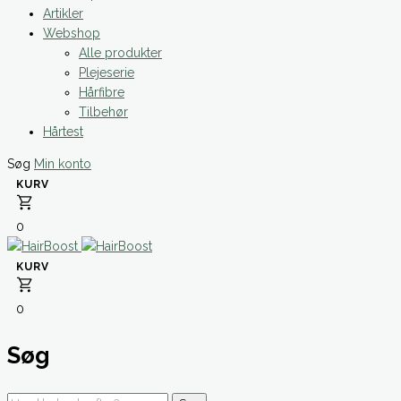
Artikler
Webshop
Alle produkter
Plejeserie
Hårfibre
Tilbehør
Hårtest
Søg
Min konto
0
0
Søg