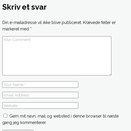
Skriv et svar
Din e-mailadresse vil ikke blive publiceret.
Krævede felter er
markeret med
*
Gem mit navn, mail og websted i denne browser til næste
gang jeg kommenterer.